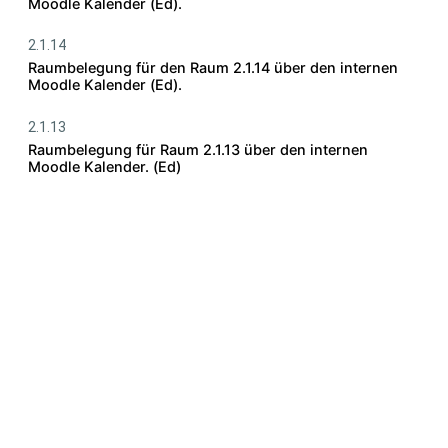
Moodle Kalender (Ed).
2.1.14
Raumbelegung für den Raum 2.1.14 über den internen
Moodle Kalender (Ed).
2.1.13
Raumbelegung für Raum 2.1.13 über den internen
Moodle Kalender. (Ed)