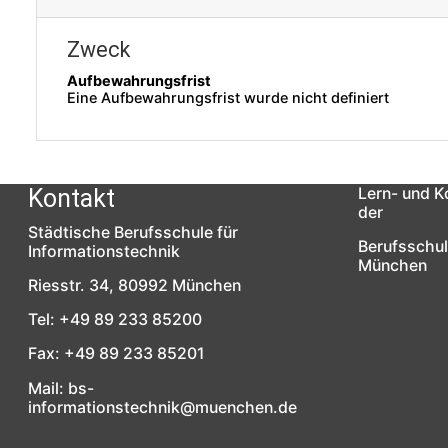
Zweck
Aufbewahrungsfrist
Eine Aufbewahrungsfrist wurde nicht definiert
Kontakt
Lern- und 
der
Städtische Berufsschule für
Berufsschul
Informationstechnik
München
Riesstr. 34, 80992 München
Tel: +49 89 233 85200
Fax: +49 89 233 85201
Mail: bs-
informationstechnik@muenchen.de