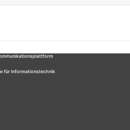
Kommunikationsplattform
e für Informationstechnik