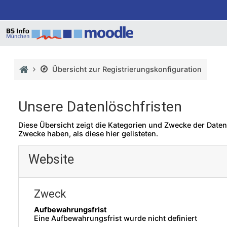
Zum Hauptinhalt
Startseite
Übersicht zur Registrierungskonfiguration
Unsere Datenlöschfristen
Diese Übersicht zeigt die Kategorien und Zwecke der Date
Zwecke haben, als diese hier gelisteten.
Website
Zweck
Aufbewahrungsfrist
Eine Aufbewahrungsfrist wurde nicht definiert