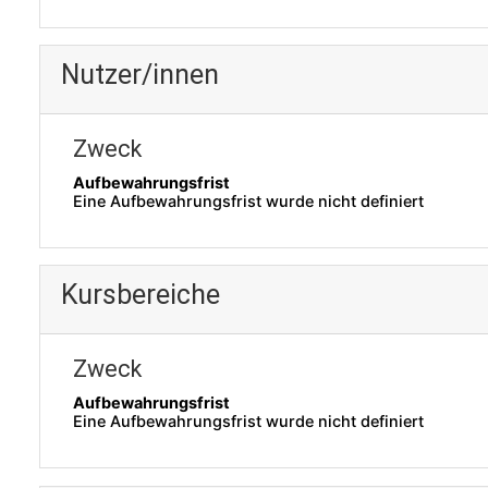
Nutzer/innen
Zweck
Aufbewahrungsfrist
Eine Aufbewahrungsfrist wurde nicht definiert
Kursbereiche
Zweck
Aufbewahrungsfrist
Eine Aufbewahrungsfrist wurde nicht definiert