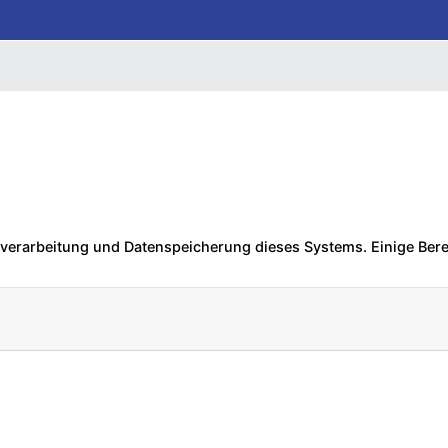
nverarbeitung und Datenspeicherung dieses Systems. Einige Ber