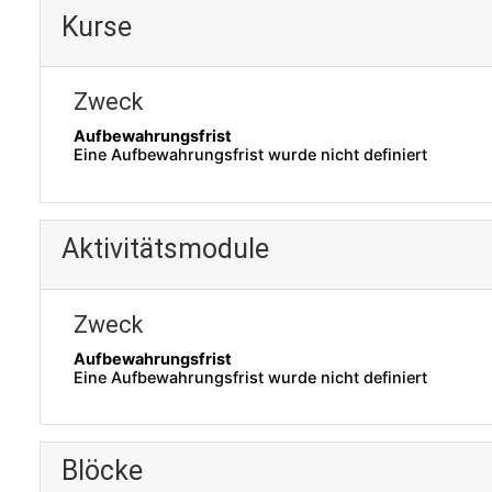
Kurse
Zweck
Aufbewahrungsfrist
Eine Aufbewahrungsfrist wurde nicht definiert
Aktivitätsmodule
Zweck
Aufbewahrungsfrist
Eine Aufbewahrungsfrist wurde nicht definiert
Blöcke