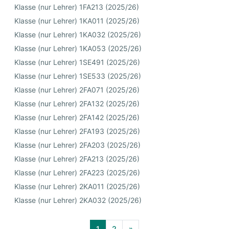
Klasse (nur Lehrer) 1FA213 (2025/26)
Klasse (nur Lehrer) 1KA011 (2025/26)
Klasse (nur Lehrer) 1KA032 (2025/26)
Klasse (nur Lehrer) 1KA053 (2025/26)
Klasse (nur Lehrer) 1SE491 (2025/26)
Klasse (nur Lehrer) 1SE533 (2025/26)
Klasse (nur Lehrer) 2FA071 (2025/26)
Klasse (nur Lehrer) 2FA132 (2025/26)
Klasse (nur Lehrer) 2FA142 (2025/26)
Klasse (nur Lehrer) 2FA193 (2025/26)
Klasse (nur Lehrer) 2FA203 (2025/26)
Klasse (nur Lehrer) 2FA213 (2025/26)
Klasse (nur Lehrer) 2FA223 (2025/26)
Klasse (nur Lehrer) 2KA011 (2025/26)
Klasse (nur Lehrer) 2KA032 (2025/26)
Page 1
Page 2
Next page
1
2
»